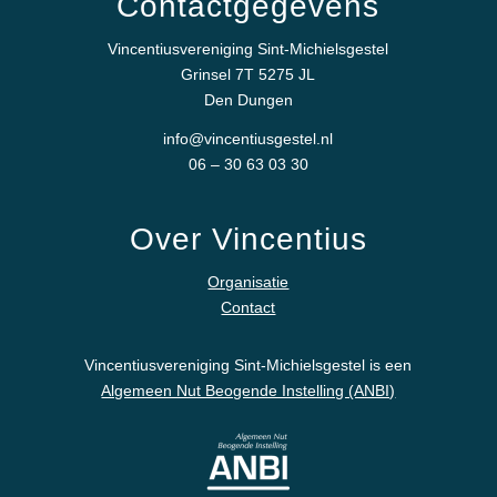
Contactgegevens
Vincentiusvereniging Sint-Michielsgestel
Grinsel 7T 5275 JL
Den Dungen
info@vincentiusgestel.nl
06 – 30 63 03 30
Over Vincentius
Organisatie
Contact
Vincentiusvereniging Sint-Michielsgestel is een
Algemeen Nut Beogende Instelling (ANBI)