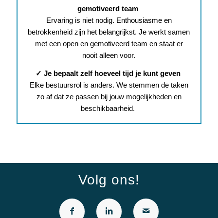
gemotiveerd team
Ervaring is niet nodig. Enthousiasme en
betrokkenheid zijn het belangrijkst. Je werkt samen
met een open en gemotiveerd team en staat er
nooit alleen voor.
✓
Je bepaalt zelf hoeveel tijd je kunt geven
Elke bestuursrol is anders. We stemmen de taken
zo af dat ze passen bij jouw mogelijkheden en
beschikbaarheid.
Volg ons!