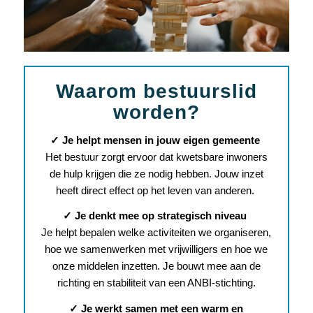
Waarom bestuurslid
worden?
✓
Je helpt mensen in jouw eigen gemeente
Het bestuur zorgt ervoor dat kwetsbare inwoners
de hulp krijgen die ze nodig hebben. Jouw inzet
heeft direct effect op het leven van anderen.
✓
Je denkt mee op strategisch niveau
Je helpt bepalen welke activiteiten we organiseren,
hoe we samenwerken met vrijwilligers en hoe we
onze middelen inzetten. Je bouwt mee aan de
richting en stabiliteit van een
ANBI‑stichting.
✓
Je werkt samen met een warm en