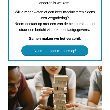
anderen is welkom.
Wil je meer weten of een keer meeluisteren tijdens
een vergadering?
Neem contact op met een van de bestuursleden of
stuur een bericht via onze contactgegevens.
Samen maken we het verschil.
Neem contact met ons op!