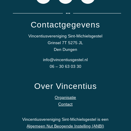
Contactgegevens
Vincentiusvereniging Sint-Michielsgestel
Grinsel 7T 5275 JL
Den Dungen
info@vincentiusgestel.nl
06 – 30 63 03 30
Over Vincentius
Organisatie
Contact
Vincentiusvereniging Sint-Michielsgestel is een
Algemeen Nut Beogende Instelling (ANBI)