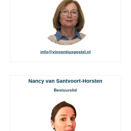
info@vincentiusgestel.nl
Nancy van Santvoort-Horsten
Bestuurslid