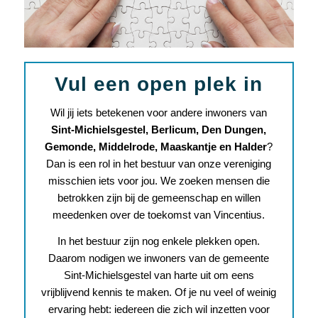
Vul een open plek in
Wil jij iets betekenen voor andere inwoners van
Sint-Michielsgestel, Berlicum, Den Dungen,
Gemonde, Middelrode, Maaskantje en Halder
?
Dan is een rol in het
bestuur van onze vereniging
misschien iets voor jou.
We zoeken mensen die
betrokken zijn bij de gemeenschap en willen
meedenken over de toekomst van
Vincentius
.
In het bestuur zijn nog enkele plekken open.
Daarom nodigen we inwoners van de gemeente
Sint-Michielsgestel van harte uit om eens
vrijblijvend kennis te maken. Of je nu veel of weinig
ervaring hebt: iedereen die zich wil inzetten voor