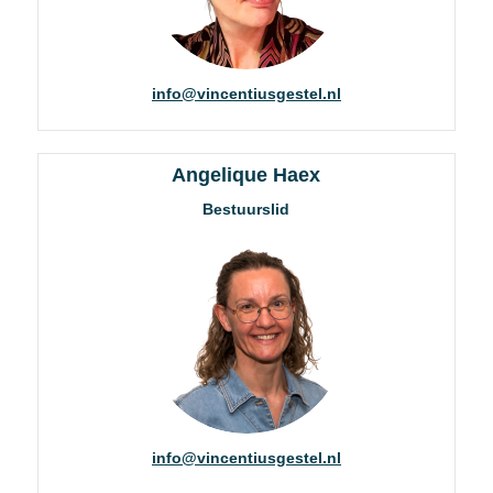
info@vincentiusgestel.nl
Angelique Haex
Bestuurslid
info@vincentiusgestel.nl