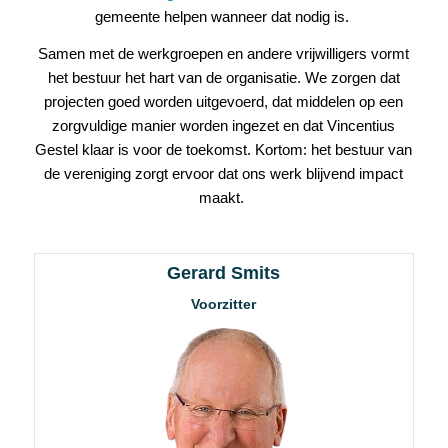
gemeente helpen wanneer dat nodig is.
Samen met de werkgroepen en andere vrijwilligers vormt
het bestuur het hart van de organisatie. We zorgen dat
projecten goed worden uitgevoerd, dat middelen op een
zorgvuldige manier worden ingezet en dat Vincentius
Gestel klaar is voor de toekomst. Kortom: het bestuur van
de vereniging zorgt ervoor dat ons werk blijvend impact
maakt.
Gerard Smits
Voorzitter