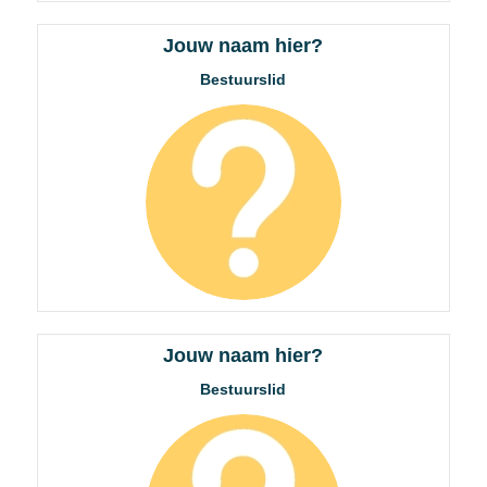
Jouw naam hier?
Bestuurslid
Jouw naam hier?
Bestuurslid