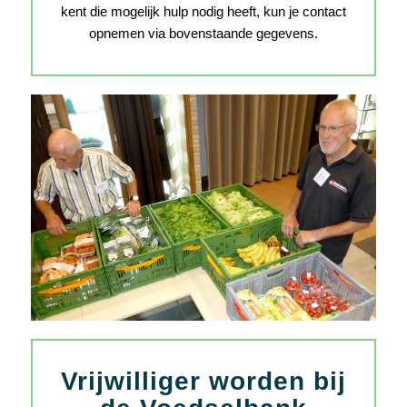
kent die mogelijk hulp nodig heeft, kun je contact
opnemen via bovenstaande gegevens.
Vrijwilliger worden bij