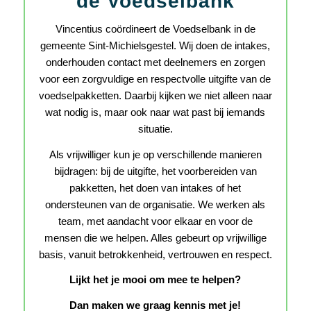
de Voedselbank
Vincentius coördineert de Voedselbank in de
gemeente Sint-Michielsgestel. Wij doen de intakes,
onderhouden contact met deelnemers en zorgen
voor een zorgvuldige en respectvolle uitgifte van de
voedselpakketten. Daarbij kijken we niet alleen naar
wat nodig is, maar ook naar wat past bij iemands
situatie.
Als vrijwilliger kun je op verschillende manieren
bijdragen: bij de uitgifte, het voorbereiden van
pakketten, het doen van intakes of het
ondersteunen van de organisatie. We werken als
team, met aandacht voor elkaar en voor de
mensen die we helpen. Alles gebeurt op vrijwillige
basis, vanuit betrokkenheid, vertrouwen en respect.
Lijkt het je mooi om mee te helpen?
Dan maken we graag kennis met je!