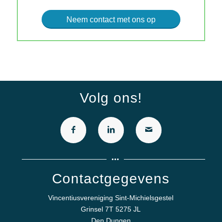
Neem contact met ons op
Volg ons!
Contactgegevens
Vincentiusvereniging Sint-Michielsgestel
Grinsel 7T 5275 JL
Den Dungen