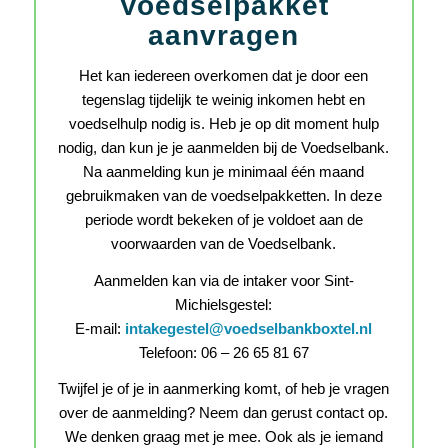
Voedselpakket
aanvragen
Het kan iedereen overkomen dat je door een
tegenslag tijdelijk te weinig inkomen hebt en
voedselhulp nodig is. Heb je op dit moment hulp
nodig, dan kun je je aanmelden bij de Voedselbank.
Na aanmelding kun je minimaal één maand
gebruikmaken van de voedselpakketten. In deze
periode wordt bekeken of je voldoet aan de
voorwaarden van de Voedselbank.
Aanmelden kan via de intaker voor Sint-
Michielsgestel:
E-mail:
intakegestel@voedselbankboxtel.nl
Telefoon: 06 – 26 65 81 67
Twijfel je of je in aanmerking komt, of heb je vragen
over de aanmelding? Neem dan gerust contact op.
We denken graag met je mee. Ook als je iemand