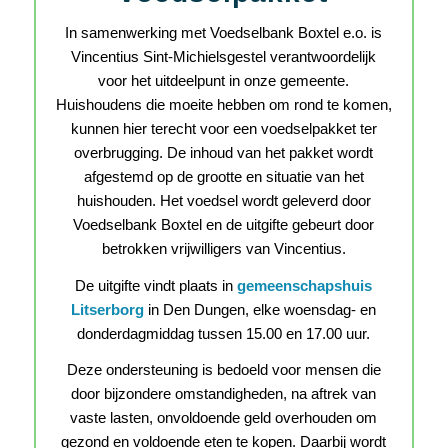
In samenwerking met Voedselbank Boxtel e.o. is
Vincentius Sint-Michielsgestel verantwoordelijk
voor het uitdeelpunt in onze gemeente.
Huishoudens die moeite hebben om rond te komen,
kunnen hier terecht voor een voedselpakket ter
overbrugging. De inhoud van het pakket wordt
afgestemd op de grootte en situatie van het
huishouden. Het voedsel wordt geleverd door
Voedselbank Boxtel en de uitgifte gebeurt door
betrokken vrijwilligers van Vincentius.
De uitgifte vindt plaats in
gemeenschapshuis
Litserborg
in Den Dungen, elke woensdag- en
donderdagmiddag tussen 15.00 en 17.00 uur.
Deze ondersteuning is bedoeld voor mensen die
door bijzondere omstandigheden, na aftrek van
vaste lasten, onvoldoende geld overhouden om
gezond en voldoende eten te kopen. Daarbij wordt