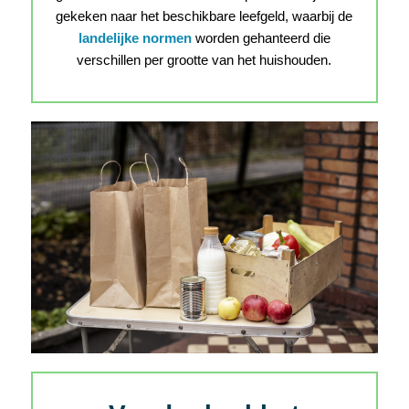
gekeken naar het beschikbare leefgeld, waarbij de
landelijke normen
worden gehanteerd die
verschillen per grootte van het huishouden.