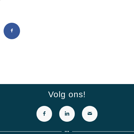
Volg ons!