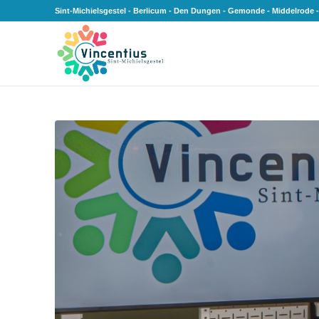
Sint-Michielsgestel - Berlicum - Den Dungen - Gemonde - Middelrode -