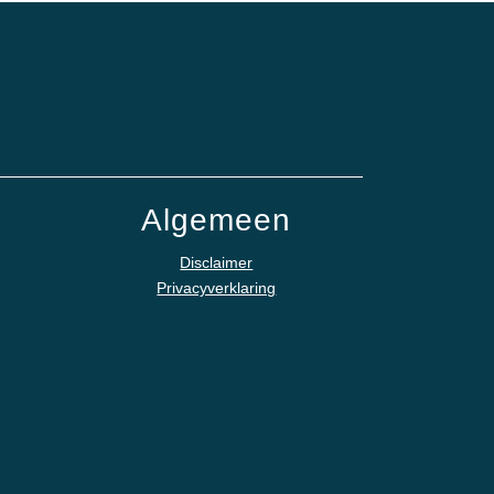
Algemeen
Disclaimer
Privacyverklaring