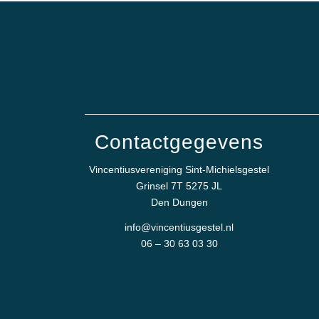
Contactgegevens
Vincentiusvereniging Sint-Michielsgestel
Grinsel 7T 5275 JL
Den Dungen
info@vincentiusgestel.nl
06 – 30 63 03 30