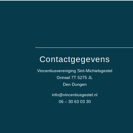
Contactgegevens
Vincentiusvereniging Sint-Michielsgestel
Grinsel 7T 5275 JL
Den Dungen
info@vincentiusgestel.nl
06 – 30 63 03 30