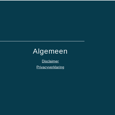
Algemeen
Disclaimer
Privacyverklaring