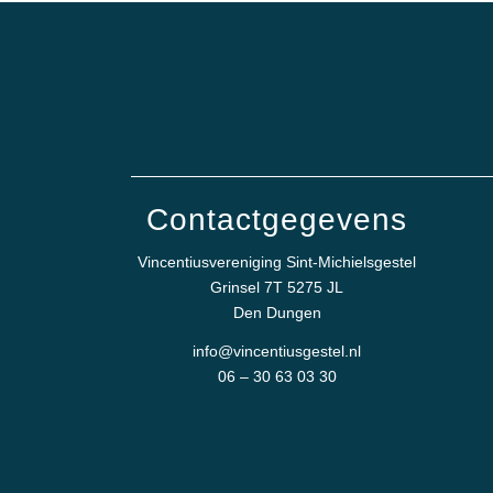
Contactgegevens
Vincentiusvereniging Sint-Michielsgestel
Grinsel 7T 5275 JL
Den Dungen
info@vincentiusgestel.nl
06 – 30 63 03 30