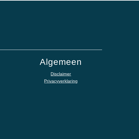
Algemeen
Disclaimer
Privacyverklaring