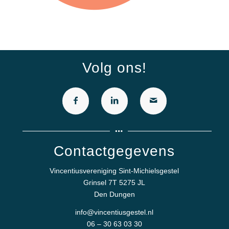
Volg ons!
Contactgegevens
Vincentiusvereniging Sint-Michielsgestel
Grinsel 7T 5275 JL
Den Dungen
info@vincentiusgestel.nl
06 – 30 63 03 30