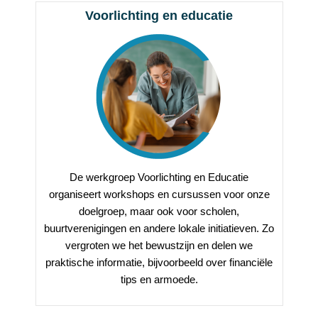
Voorlichting en educatie
De werkgroep Voorlichting en Educatie
organiseert workshops en cursussen voor onze
doelgroep, maar ook voor scholen,
buurtverenigingen en andere lokale initiatieven. Zo
vergroten we het bewustzijn en delen we
praktische informatie, bijvoorbeeld over financiële
tips en armoede.