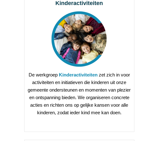
Kinderactiviteiten
De werkgroep
Kinderactiviteiten
zet zich in voor
activiteiten en initiatieven die kinderen uit onze
gemeente ondersteunen en momenten van plezier
en ontspanning bieden. We organiseren concrete
acties en richten ons op gelijke kansen voor alle
kinderen, zodat ieder kind mee kan doen.