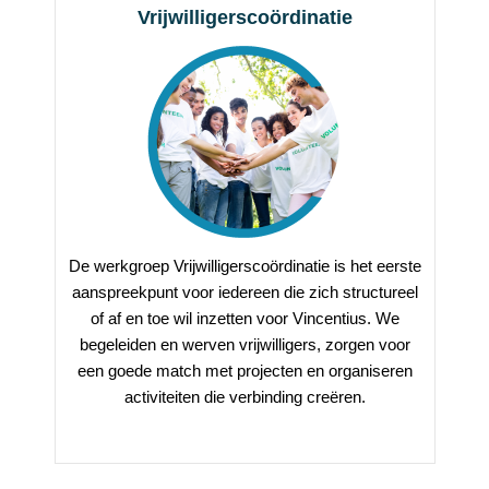
Vrijwilligerscoördinatie
De werkgroep Vrijwilligerscoördinatie is het eerste
aanspreekpunt voor iedereen die zich structureel
of af en toe wil inzetten voor Vincentius. We
begeleiden en werven vrijwilligers, zorgen voor
een goede match met projecten en organiseren
activiteiten die verbinding creëren.