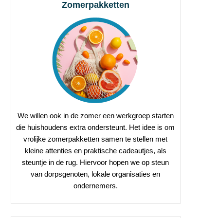
Zomerpakketten
We willen ook in de zomer een werkgroep starten
die huishoudens extra ondersteunt. Het idee is om
vrolijke zomerpakketten samen te stellen met
kleine attenties en praktische cadeautjes, als
steuntje in de rug. Hiervoor hopen we op steun
van dorpsgenoten, lokale organisaties en
ondernemers.