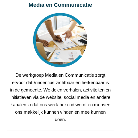
Media en Communicatie
De werkgroep Media en Communicatie zorgt
ervoor dat Vincentius zichtbaar en herkenbaar is
in de gemeente. We delen verhalen, activiteiten en
initiatieven via de website, social media en andere
kanalen zodat ons werk bekend wordt en mensen
ons makkelijk kunnen vinden en mee kunnen
doen.