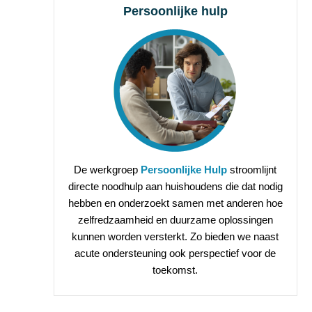
Persoonlijke hulp
De werkgroep
Persoonlijke Hulp
stroomlijnt
directe noodhulp aan huishoudens die dat nodig
hebben en onderzoekt samen met anderen hoe
zelfredzaamheid en duurzame oplossingen
kunnen worden versterkt. Zo bieden we naast
acute ondersteuning ook perspectief voor de
toekomst.