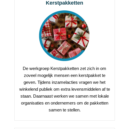
Kerstpakketten
De werkgroep Kerstpakketten zet zich in om
zoveel mogelijk mensen een kerstpakket te
geven. Tijdens inzamelacties vragen we het
winkelend publiek om extra levensmiddelen af te
staan. Daarnaast werken we samen met lokale
organisaties en ondernemers om de pakketten
samen te stellen.