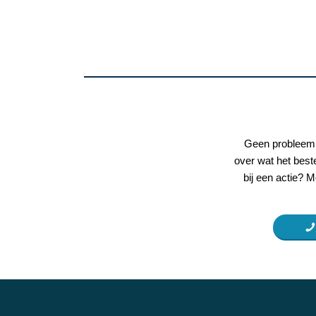
Geen probleem!
over wat het beste
bij een actie? M