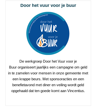
Door het vuur voor je buur
De werkgroep Door het Vuur voor je
Buur organiseert jaarlijks een campagne om geld
in te zamelen voor mensen in onze gemeente met
een krappe beurs. Met sponsoracties en een
benefietavond met diner en veiling wordt geld
opgehaald dat ten goede komt aan Vincentius.