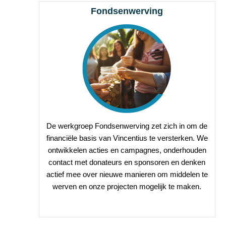
Fondsenwerving
De werkgroep Fondsenwerving zet zich in om de
financiële basis van Vincentius te versterken. We
ontwikkelen acties en campagnes, onderhouden
contact met donateurs en sponsoren en denken
actief mee over nieuwe manieren om middelen te
werven en onze projecten mogelijk te maken.