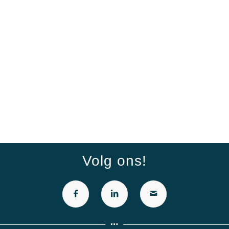
Volg ons!