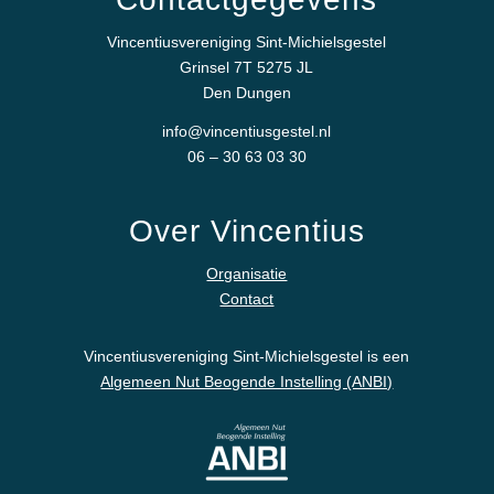
Vincentiusvereniging Sint-Michielsgestel
Grinsel 7T 5275 JL
Den Dungen
info@vincentiusgestel.nl
06 – 30 63 03 30
Over Vincentius
Organisatie
Contact
Vincentiusvereniging Sint-Michielsgestel is een
Algemeen Nut Beogende Instelling (ANBI)