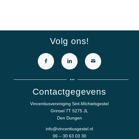
Volg ons!
Contactgegevens
Vincentiusvereniging Sint-Michielsgestel
Grinsel 7T 5275 JL
Den Dungen
info@vincentiusgestel.nl
06 – 30 63 03 30