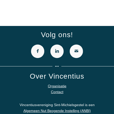
Volg ons!
Over Vincentius
Organisatie
Contact
Vincentiusvereniging Sint-Michielsgestel is een
Algemeen Nut Beogende Instelling (ANBI)