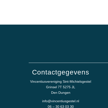
Contactgegevens
Vincentiusvereniging Sint-Michielsgestel
Grinsel 7T 5275 JL
Den Dungen
info@vincentiusgestel.nl
06 – 30 63 03 30