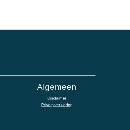
Algemeen
Disclaimer
Privacyverklaring