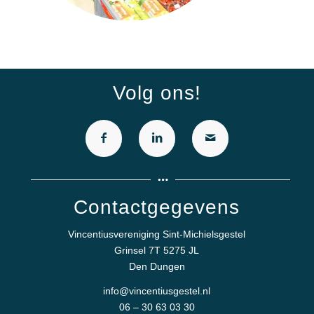
Volg ons!
Contactgegevens
Vincentiusvereniging Sint-Michielsgestel
Grinsel 7T 5275 JL
Den Dungen
info@vincentiusgestel.nl
06 – 30 63 03 30