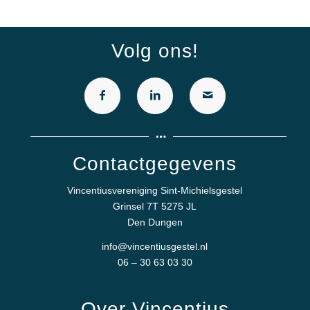
Volg ons!
Contactgegevens
Vincentiusvereniging Sint-Michielsgestel
Grinsel 7T 5275 JL
Den Dungen
info@vincentiusgestel.nl
06 – 30 63 03 30
Over Vincentius