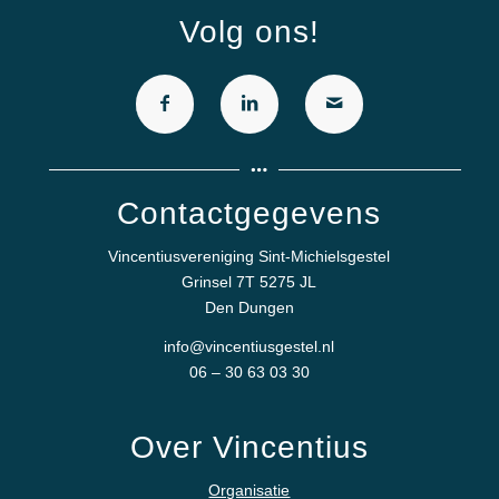
Volg ons!
Contactgegevens
Vincentiusvereniging Sint-Michielsgestel
Grinsel 7T 5275 JL
Den Dungen
info@vincentiusgestel.nl
06 – 30 63 03 30
Over Vincentius
Organisatie