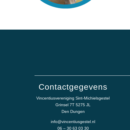
Contactgegevens
Vincentiusvereniging Sint-Michielsgestel
Grinsel 7T 5275 JL
Den Dungen
info@vincentiusgestel.nl
06 – 30 63 03 30