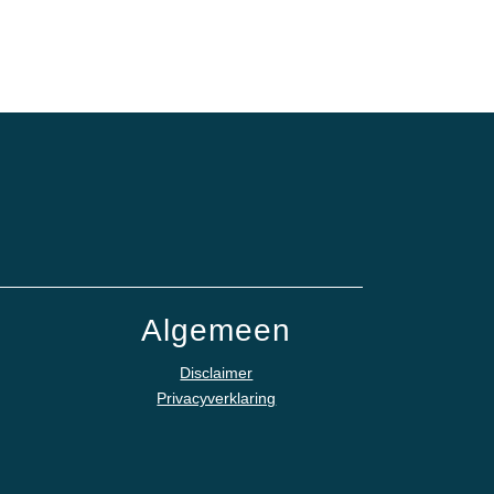
Algemeen
Disclaimer
Privacyverklaring