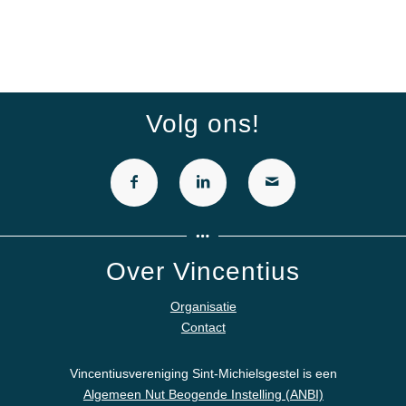
Volg ons!
Over Vincentius
Organisatie
Contact
Vincentiusvereniging Sint-Michielsgestel is een
Algemeen Nut Beogende Instelling (ANBI)