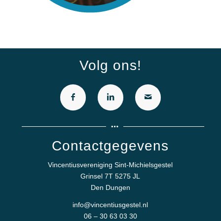
Volg ons!
Contactgegevens
Vincentiusvereniging Sint-Michielsgestel
Grinsel 7T 5275 JL
Den Dungen
info@vincentiusgestel.nl
06 – 30 63 03 30