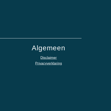
Algemeen
Disclaimer
Privacyverklaring