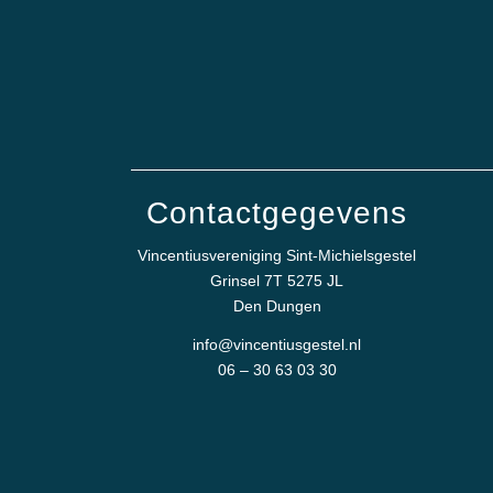
Contactgegevens
Vincentiusvereniging Sint-Michielsgestel
Grinsel 7T 5275 JL
Den Dungen
info@vincentiusgestel.nl
06 – 30 63 03 30