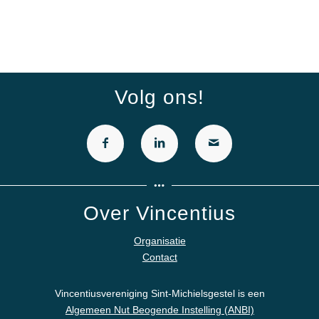
Volg ons!
Over Vincentius
Organisatie
Contact
Vincentiusvereniging Sint-Michielsgestel is een
Algemeen Nut Beogende Instelling (ANBI)