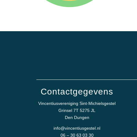
Contactgegevens
Vincentiusvereniging Sint-Michielsgestel
Grinsel 7T 5275 JL
Den Dungen
info@vincentiusgestel.nl
06 – 30 63 03 30