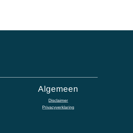
Algemeen
Disclaimer
Privacyverklaring