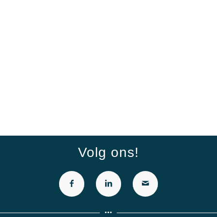
Volg ons!